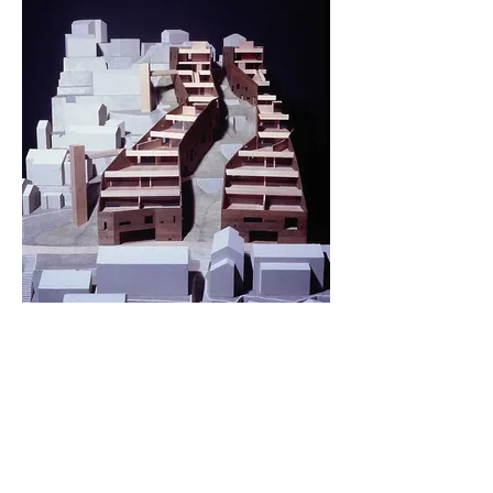
長崎市斜面住宅地再生計画